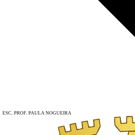
ESC. PROF. PAULA NOGUEIRA