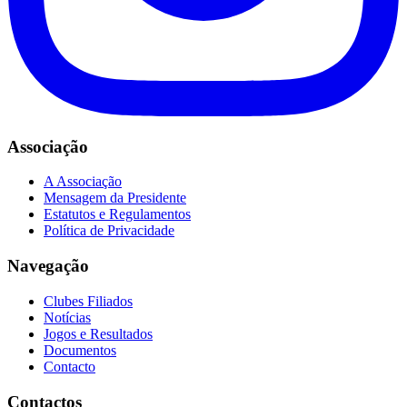
Associação
A Associação
Mensagem da Presidente
Estatutos e Regulamentos
Política de Privacidade
Navegação
Clubes Filiados
Notícias
Jogos e Resultados
Documentos
Contacto
Contactos