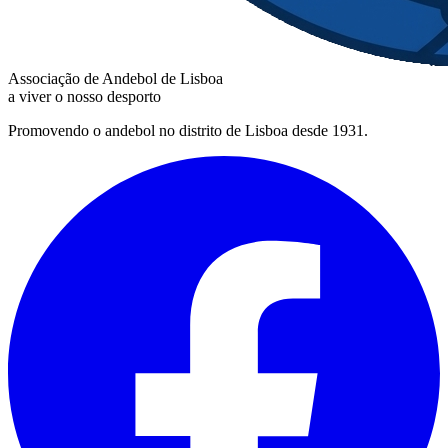
Associação de Andebol de Lisboa
a viver o nosso desporto
Promovendo o andebol no distrito de Lisboa desde 1931.