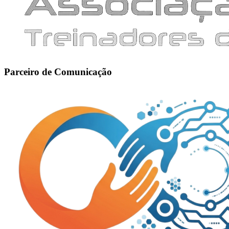
Parceiro de Comunicação