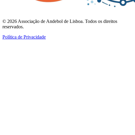
©
2026
Associação de Andebol de Lisboa. Todos os direitos
reservados.
Política de Privacidade