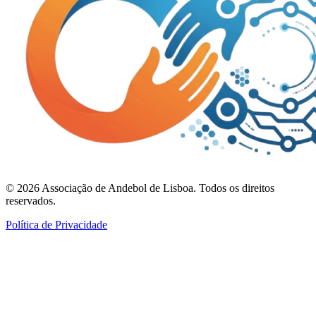
©
2026
Associação de Andebol de Lisboa. Todos os direitos
reservados.
Política de Privacidade