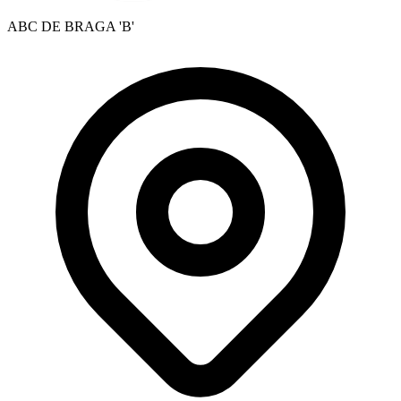
ABC DE BRAGA 'B'