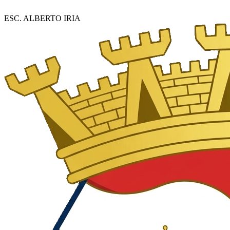
ESC. ALBERTO IRIA