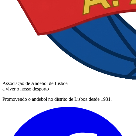
Associação de Andebol de Lisboa
a viver o nosso desporto
Promovendo o andebol no distrito de Lisboa desde 1931.