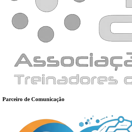
Parceiro de Comunicação