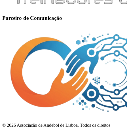
Parceiro de Comunicação
©
2026
Associação de Andebol de Lisboa. Todos os direitos