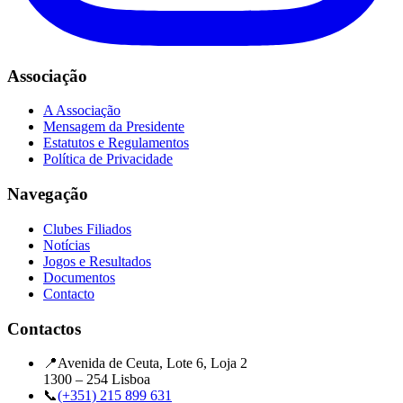
Associação
A Associação
Mensagem da Presidente
Estatutos e Regulamentos
Política de Privacidade
Navegação
Clubes Filiados
Notícias
Jogos e Resultados
Documentos
Contacto
Contactos
📍
Avenida de Ceuta, Lote 6, Loja 2
1300 – 254 Lisboa
📞
(+351) 215 899 631