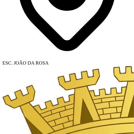
ESC. JOÃO DA ROSA