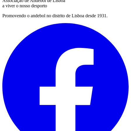
Associação de Andebol de Lisboa
a viver o nosso desporto
Promovendo o andebol no distrito de Lisboa desde 1931.