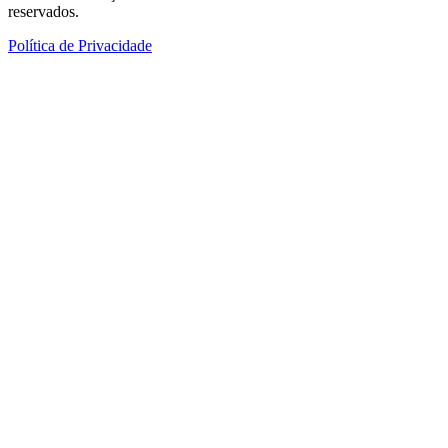
reservados.
Política de Privacidade