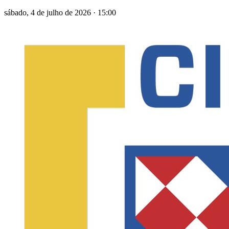
sábado, 4 de julho de 2026
·
15:00