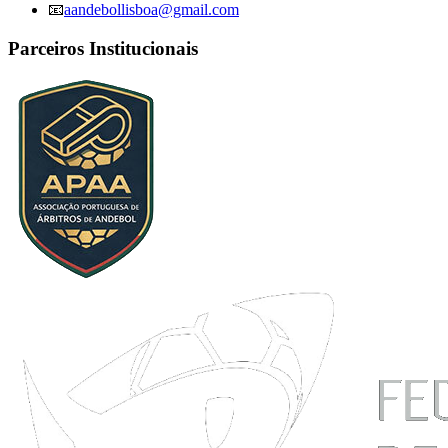
📧
aandebollisboa@gmail.com
Parceiros Institucionais