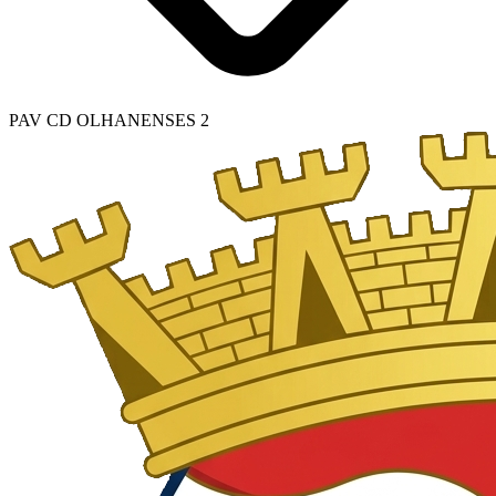
PAV CD OLHANENSES 2