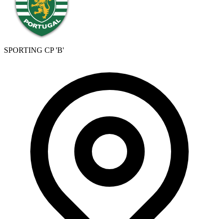
SPORTING CP 'B'