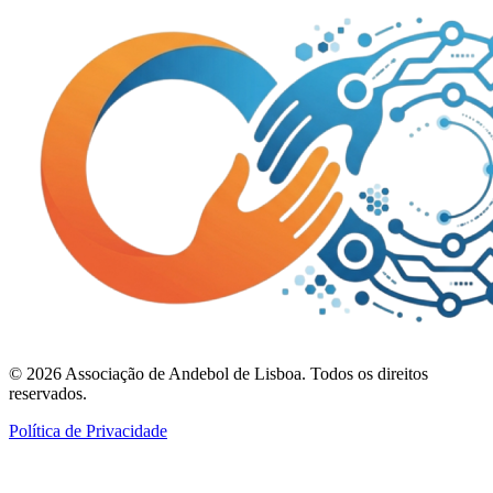
©
2026
Associação de Andebol de Lisboa. Todos os direitos
reservados.
Política de Privacidade