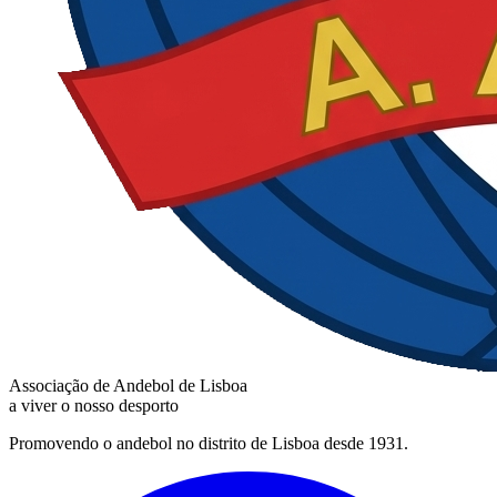
Associação de Andebol de Lisboa
a viver o nosso desporto
Promovendo o andebol no distrito de Lisboa desde 1931.