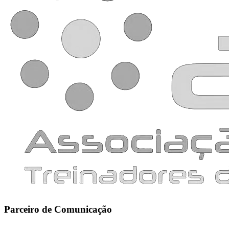
Parceiro de Comunicação