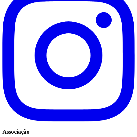
Associação