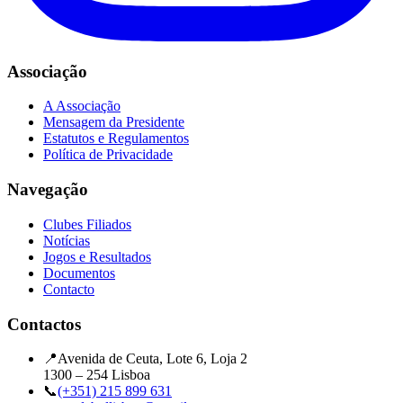
Associação
A Associação
Mensagem da Presidente
Estatutos e Regulamentos
Política de Privacidade
Navegação
Clubes Filiados
Notícias
Jogos e Resultados
Documentos
Contacto
Contactos
📍
Avenida de Ceuta, Lote 6, Loja 2
1300 – 254 Lisboa
📞
(+351) 215 899 631