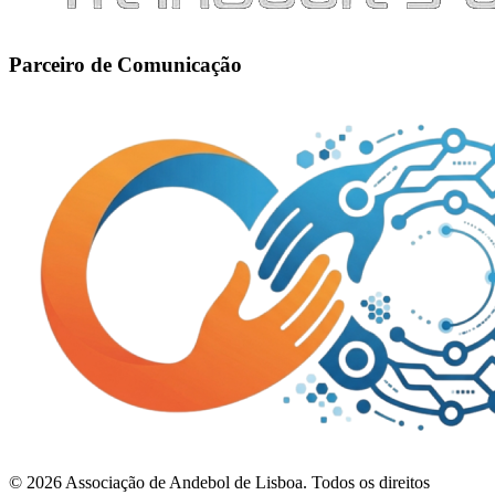
Parceiro de Comunicação
©
2026
Associação de Andebol de Lisboa. Todos os direitos