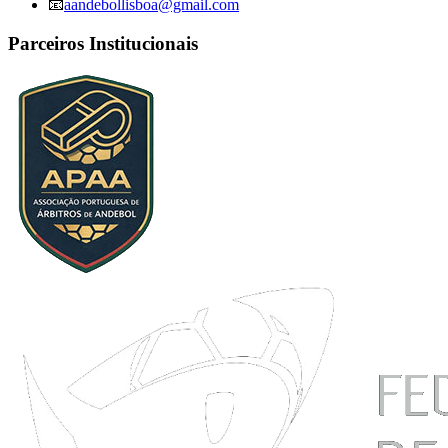
📧
aandebollisboa@gmail.com
Parceiros Institucionais