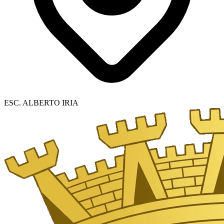
ESC. ALBERTO IRIA