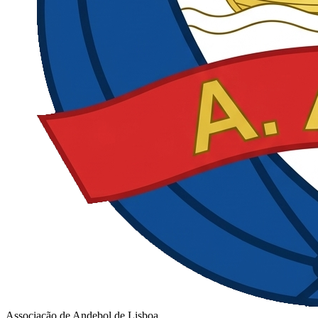
Associação de Andebol de Lisboa