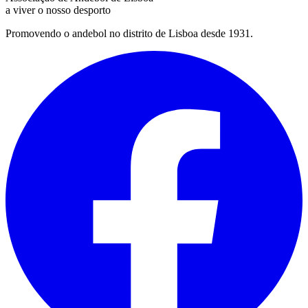
a viver o nosso desporto
Promovendo o andebol no distrito de Lisboa desde 1931.