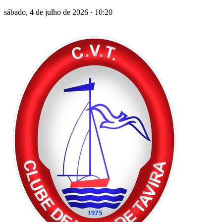
sábado, 4 de julho de 2026
·
10:20