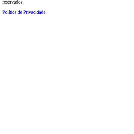
reservados.
Política de Privacidade