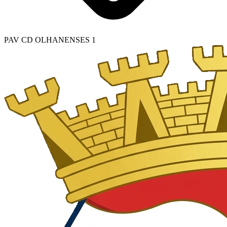
PAV CD OLHANENSES 1