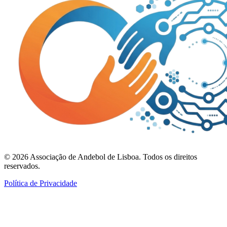
©
2026
Associação de Andebol de Lisboa. Todos os direitos
reservados.
Política de Privacidade