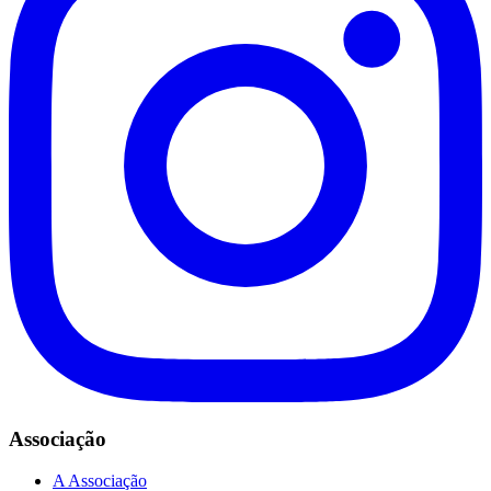
Associação
A Associação