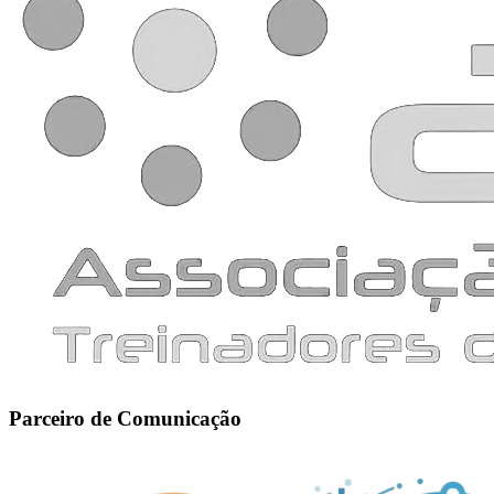
Parceiro de Comunicação