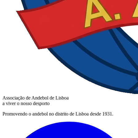
Associação de Andebol de Lisboa
a viver o nosso desporto
Promovendo o andebol no distrito de Lisboa desde 1931.