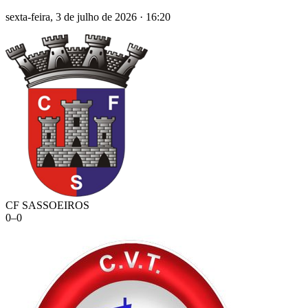
sexta-feira, 3 de julho de 2026
·
16:20
CF SASSOEIROS
0
–
0