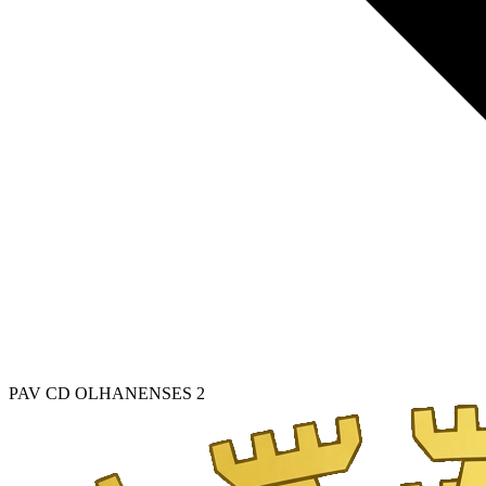
PAV CD OLHANENSES 2