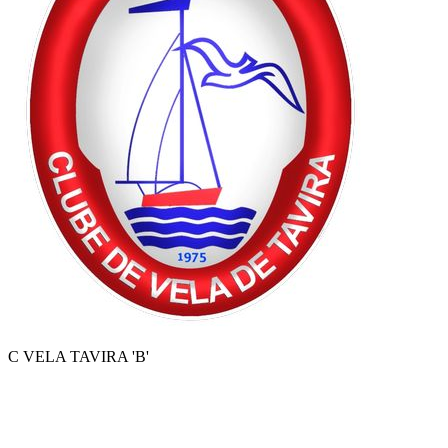
C VELA TAVIRA 'B'