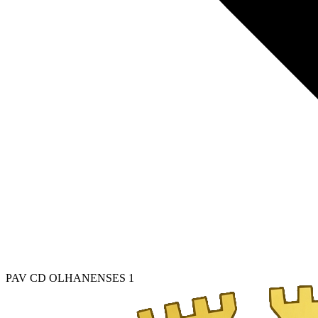
PAV CD OLHANENSES 1