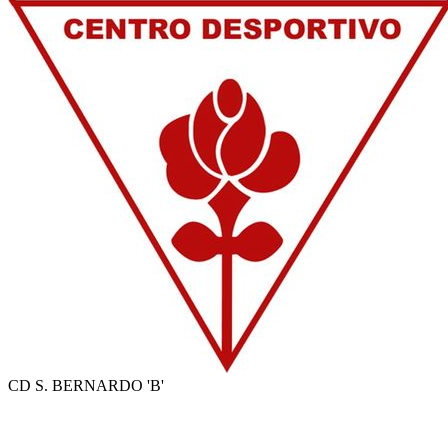
CD S. BERNARDO 'B'