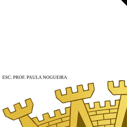
ESC. PROF. PAULA NOGUEIRA