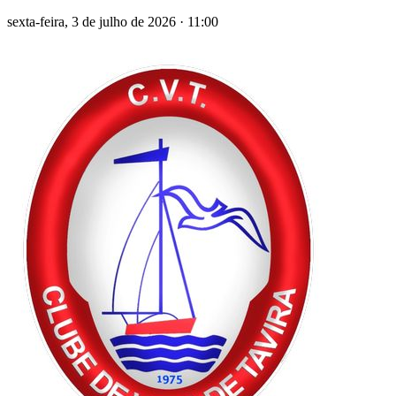
sexta-feira, 3 de julho de 2026
·
11:00