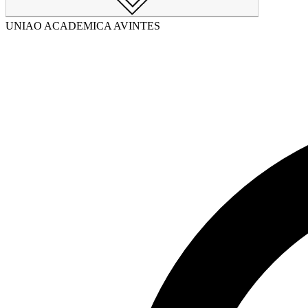
UNIAO ACADEMICA AVINTES