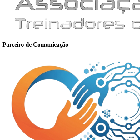
Parceiro de Comunicação