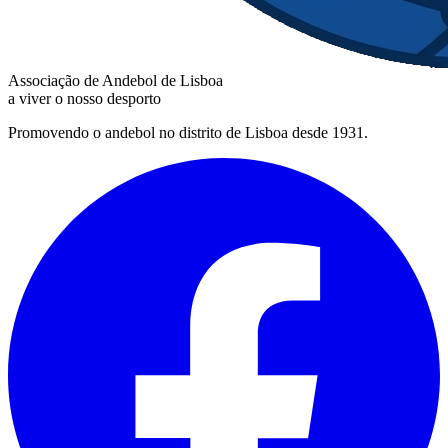
Associação de Andebol de Lisboa
a viver o nosso desporto
Promovendo o andebol no distrito de Lisboa desde 1931.