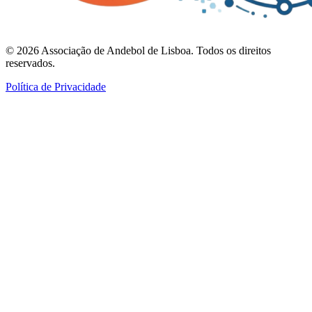
©
2026
Associação de Andebol de Lisboa. Todos os direitos
reservados.
Política de Privacidade