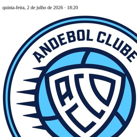
quinta-feira, 2 de julho de 2026
·
18:20