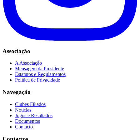
Associação
A Associação
Mensagem da Presidente
Estatutos e Regulamentos
Política de Privacidade
Navegação
Clubes Filiados
Notícias
Jogos e Resultados
Documentos
Contacto
Contactos