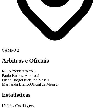
CAMPO 2
Árbitros e Oficiais
Rui Almeida
Árbitro 1
Paulo Barbosa
Árbitro 2
Diana Diogo
Oficial de Mesa 1
Margarida Branco
Oficial de Mesa 2
Estatísticas
EFE - Os Tigres