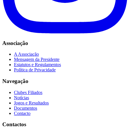
Associação
A Associação
Mensagem da Presidente
Estatutos e Regulamentos
Política de Privacidade
Navegação
Clubes Filiados
Notícias
Jogos e Resultados
Documentos
Contacto
Contactos