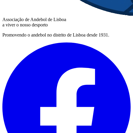
Associação de Andebol de Lisboa
a viver o nosso desporto
Promovendo o andebol no distrito de Lisboa desde 1931.