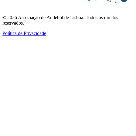
©
2026
Associação de Andebol de Lisboa. Todos os direitos
reservados.
Política de Privacidade