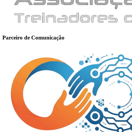
Parceiro de Comunicação