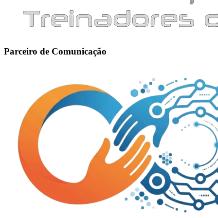
Parceiro de Comunicação