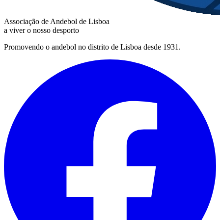
Associação de Andebol de Lisboa
a viver o nosso desporto
Promovendo o andebol no distrito de Lisboa desde 1931.