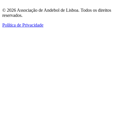
©
2026
Associação de Andebol de Lisboa. Todos os direitos
reservados.
Política de Privacidade