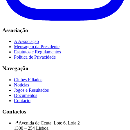
Associação
A Associação
Mensagem da Presidente
Estatutos e Regulamentos
Política de Privacidade
Navegação
Clubes Filiados
Notícias
Jogos e Resultados
Documentos
Contacto
Contactos
📍
Avenida de Ceuta, Lote 6, Loja 2
1300 – 254 Lisboa