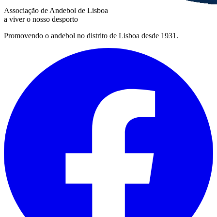
Associação de Andebol de Lisboa
a viver o nosso desporto
Promovendo o andebol no distrito de Lisboa desde 1931.