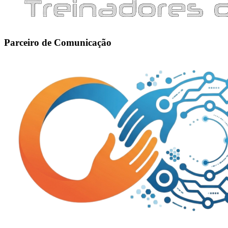
Parceiro de Comunicação