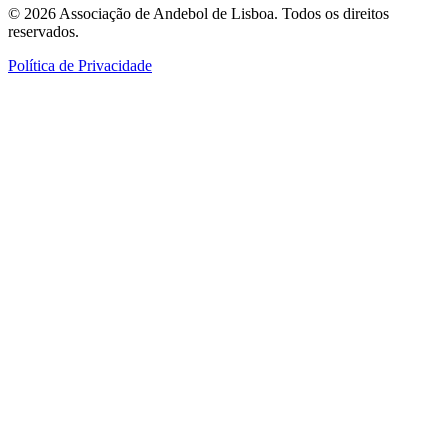
©
2026
Associação de Andebol de Lisboa. Todos os direitos
reservados.
Política de Privacidade