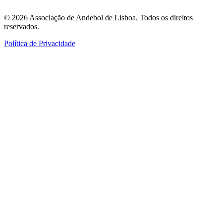
©
2026
Associação de Andebol de Lisboa. Todos os direitos
reservados.
Política de Privacidade