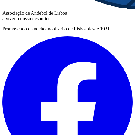
Associação de Andebol de Lisboa
a viver o nosso desporto
Promovendo o andebol no distrito de Lisboa desde 1931.