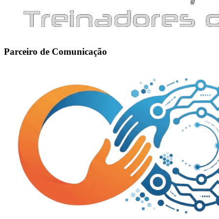
Parceiro de Comunicação