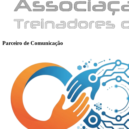
Parceiro de Comunicação