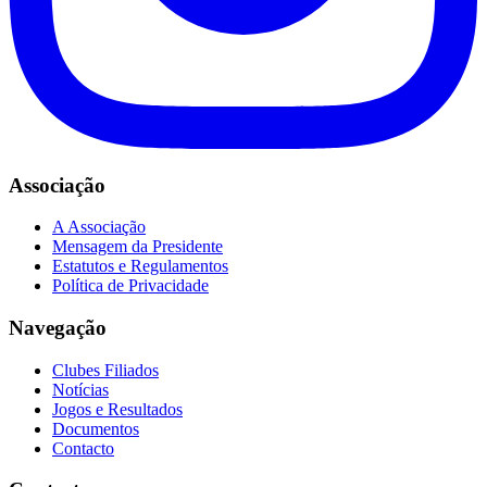
Associação
A Associação
Mensagem da Presidente
Estatutos e Regulamentos
Política de Privacidade
Navegação
Clubes Filiados
Notícias
Jogos e Resultados
Documentos
Contacto