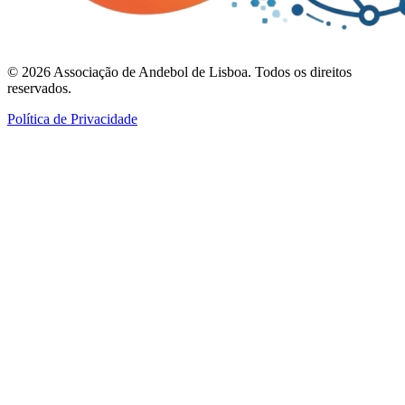
©
2026
Associação de Andebol de Lisboa. Todos os direitos
reservados.
Política de Privacidade