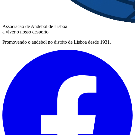
Associação de Andebol de Lisboa
a viver o nosso desporto
Promovendo o andebol no distrito de Lisboa desde 1931.