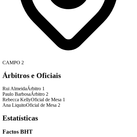
CAMPO 2
Árbitros e Oficiais
Rui Almeida
Árbitro 1
Paulo Barbosa
Árbitro 2
Rebecca Kelly
Oficial de Mesa 1
Ana Liquito
Oficial de Mesa 2
Estatísticas
Factos BHT