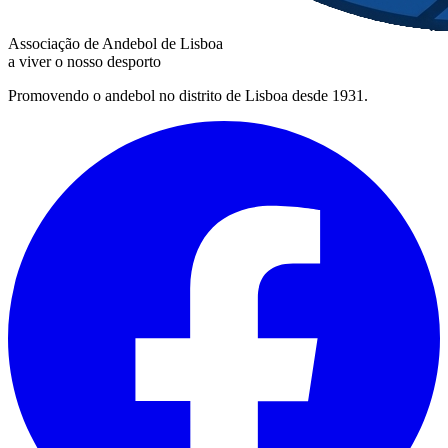
Associação de Andebol de Lisboa
a viver o nosso desporto
Promovendo o andebol no distrito de Lisboa desde 1931.