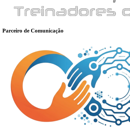
Parceiro de Comunicação