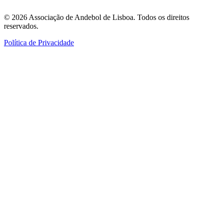
©
2026
Associação de Andebol de Lisboa. Todos os direitos
reservados.
Política de Privacidade