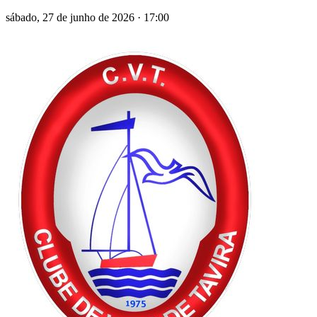
sábado, 27 de junho de 2026
·
17:00