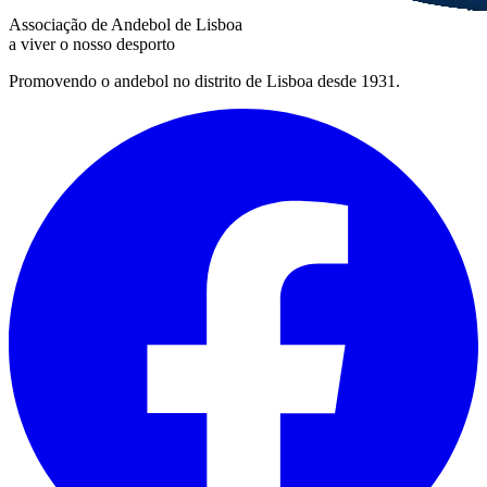
Associação de Andebol de Lisboa
a viver o nosso desporto
Promovendo o andebol no distrito de Lisboa desde 1931.