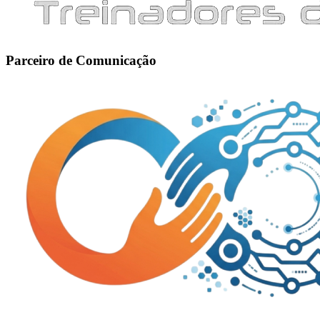
Parceiro de Comunicação