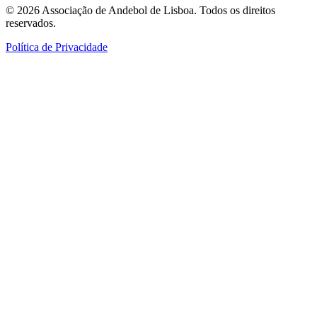
©
2026
Associação de Andebol de Lisboa. Todos os direitos
reservados.
Política de Privacidade