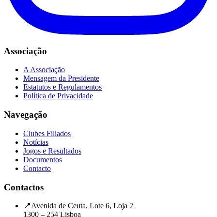
Associação
A Associação
Mensagem da Presidente
Estatutos e Regulamentos
Política de Privacidade
Navegação
Clubes Filiados
Notícias
Jogos e Resultados
Documentos
Contacto
Contactos
📍
Avenida de Ceuta, Lote 6, Loja 2
1300 – 254 Lisboa