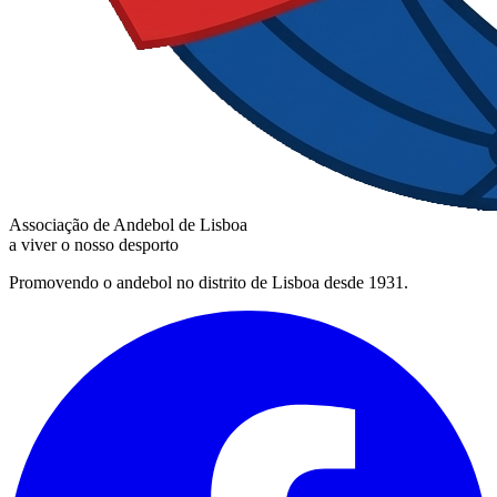
Associação de Andebol de Lisboa
a viver o nosso desporto
Promovendo o andebol no distrito de Lisboa desde 1931.