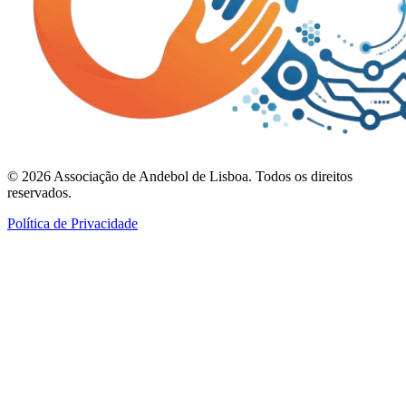
©
2026
Associação de Andebol de Lisboa. Todos os direitos
reservados.
Política de Privacidade