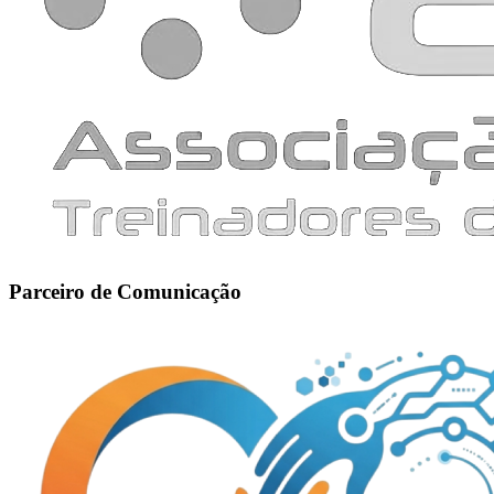
Parceiro de Comunicação