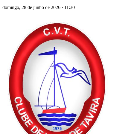
domingo, 28 de junho de 2026
·
11:30