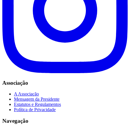
Associação
A Associação
Mensagem da Presidente
Estatutos e Regulamentos
Política de Privacidade
Navegação