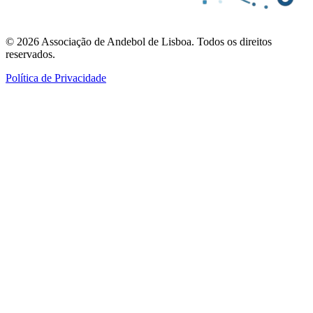
©
2026
Associação de Andebol de Lisboa. Todos os direitos
reservados.
Política de Privacidade