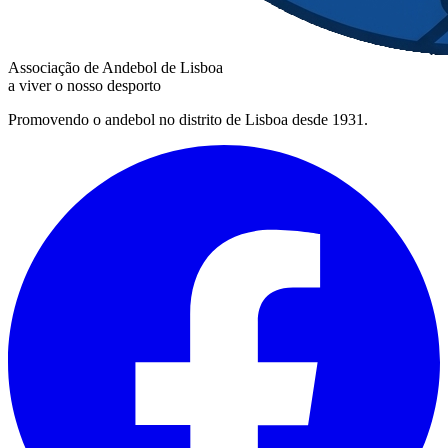
Associação de Andebol de Lisboa
a viver o nosso desporto
Promovendo o andebol no distrito de Lisboa desde 1931.