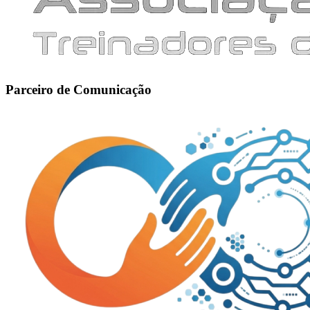
Parceiro de Comunicação