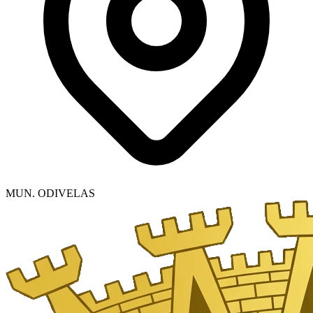
MUN. ODIVELAS