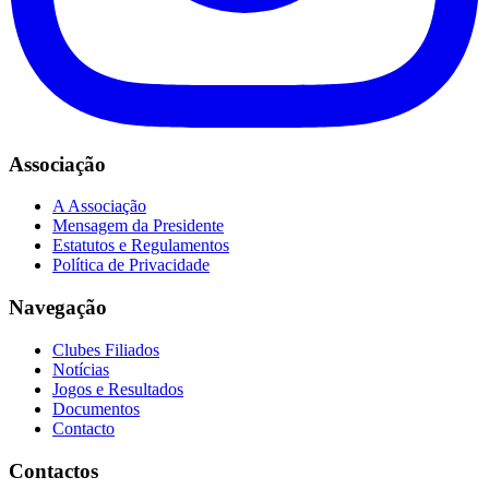
Associação
A Associação
Mensagem da Presidente
Estatutos e Regulamentos
Política de Privacidade
Navegação
Clubes Filiados
Notícias
Jogos e Resultados
Documentos
Contacto
Contactos