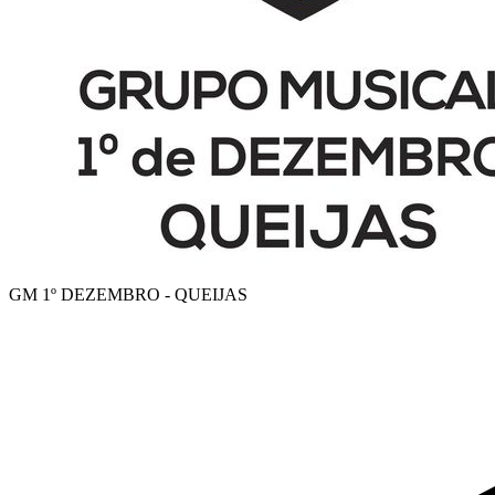
GM 1º DEZEMBRO - QUEIJAS