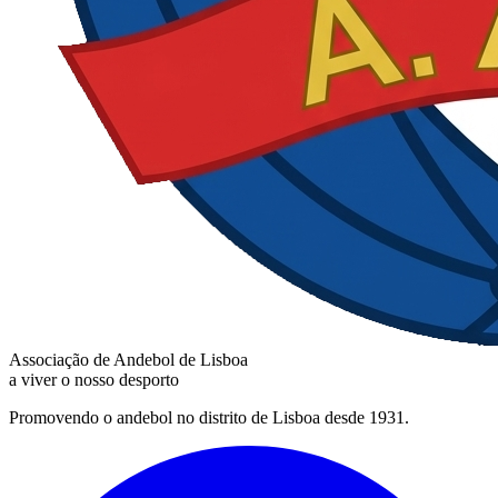
Associação de Andebol de Lisboa
a viver o nosso desporto
Promovendo o andebol no distrito de Lisboa desde 1931.