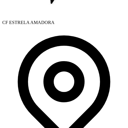
CF ESTRELA AMADORA