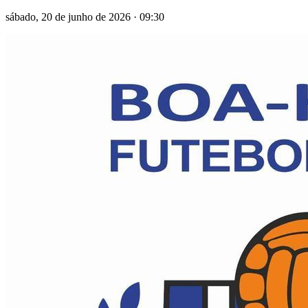
sábado, 20 de junho de 2026
·
09:30