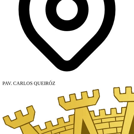
PAV. CARLOS QUEIRÓZ