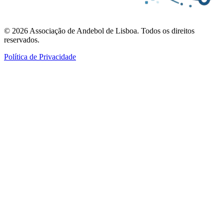
©
2026
Associação de Andebol de Lisboa. Todos os direitos
reservados.
Política de Privacidade