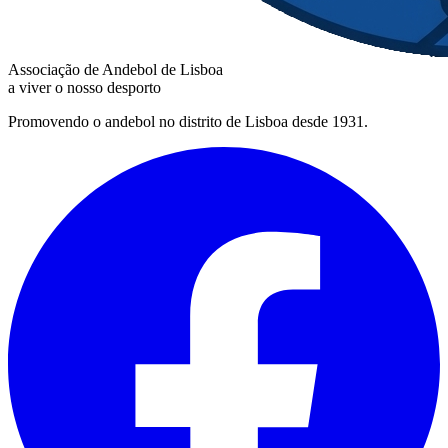
Associação de Andebol de Lisboa
a viver o nosso desporto
Promovendo o andebol no distrito de Lisboa desde 1931.