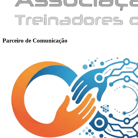
Parceiro de Comunicação