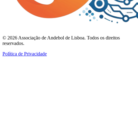
©
2026
Associação de Andebol de Lisboa. Todos os direitos
reservados.
Política de Privacidade