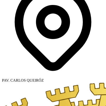
PAV. CARLOS QUEIRÓZ