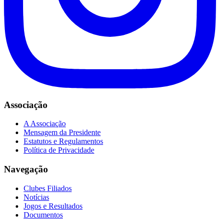
Associação
A Associação
Mensagem da Presidente
Estatutos e Regulamentos
Política de Privacidade
Navegação
Clubes Filiados
Notícias
Jogos e Resultados
Documentos