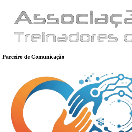
Parceiro de Comunicação