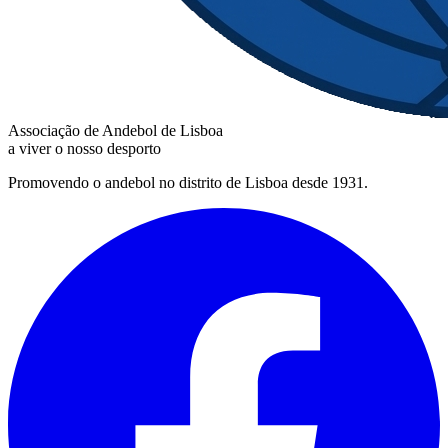
Associação de Andebol de Lisboa
a viver o nosso desporto
Promovendo o andebol no distrito de Lisboa desde 1931.