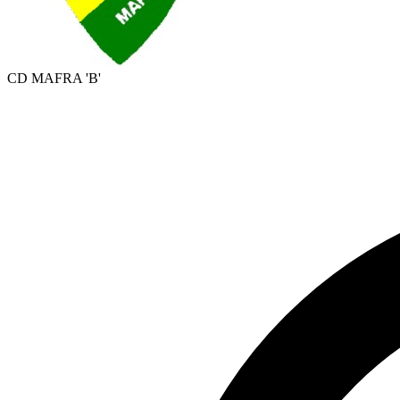
CD MAFRA 'B'