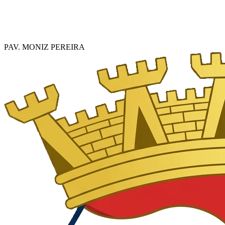
PAV. MONIZ PEREIRA