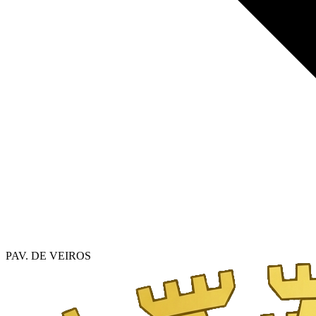
PAV. DE VEIROS