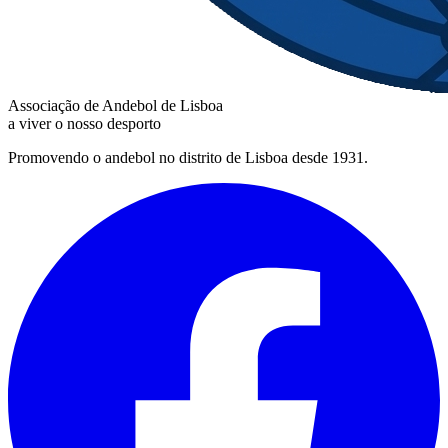
Associação de Andebol de Lisboa
a viver o nosso desporto
Promovendo o andebol no distrito de Lisboa desde 1931.