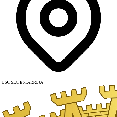
ESC SEC ESTARREJA