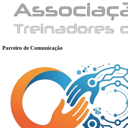
Parceiro de Comunicação