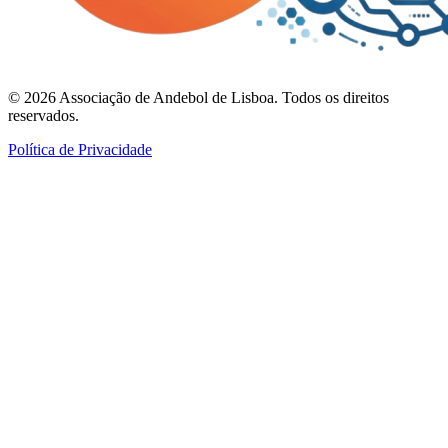
©
2026
Associação de Andebol de Lisboa. Todos os direitos
reservados.
Política de Privacidade