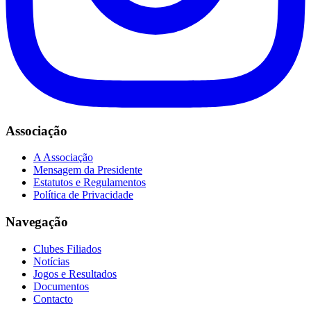
Associação
A Associação
Mensagem da Presidente
Estatutos e Regulamentos
Política de Privacidade
Navegação
Clubes Filiados
Notícias
Jogos e Resultados
Documentos
Contacto