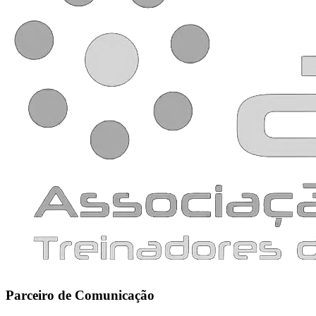
Parceiro de Comunicação