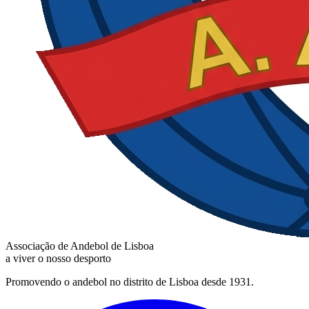
Associação de Andebol de Lisboa
a viver o nosso desporto
Promovendo o andebol no distrito de Lisboa desde 1931.