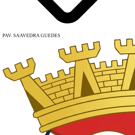
PAV. SAAVEDRA GUEDES