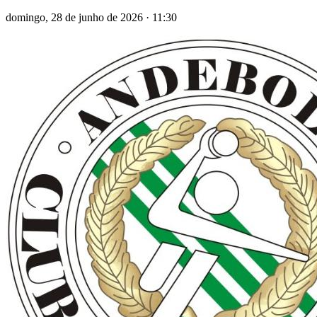
domingo, 28 de junho de 2026
·
11:30