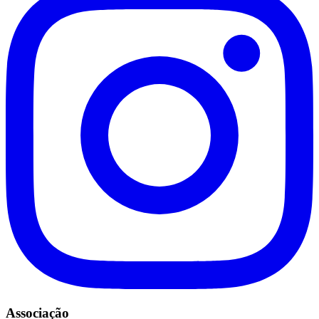
Associação