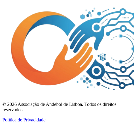
©
2026
Associação de Andebol de Lisboa. Todos os direitos
reservados.
Política de Privacidade