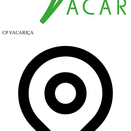
CP VACARIÇA