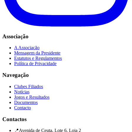
Associação
A Associação
Mensagem da Presidente
Estatutos e Regulamentos
Política de Privacidade
Navegação
Clubes Filiados
Notícias
Jogos e Resultados
Documentos
Contacto
Contactos
📍
Avenida de Ceuta, Lote 6, Loja 2