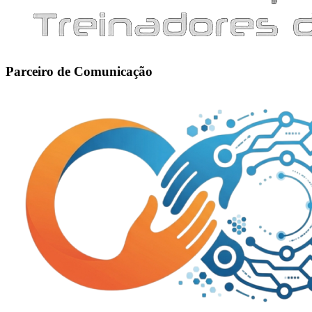
Parceiro de Comunicação