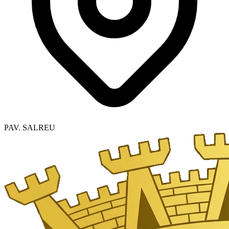
PAV. SALREU