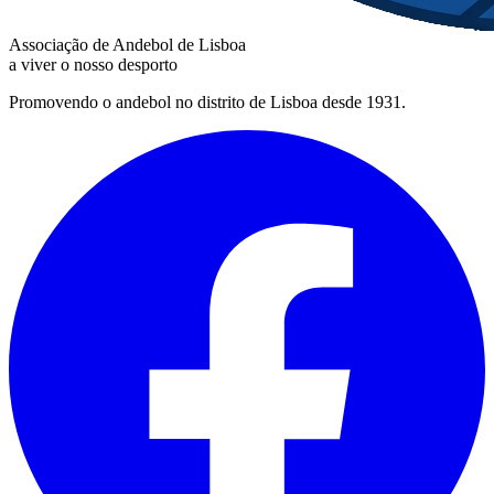
Associação de Andebol de Lisboa
a viver o nosso desporto
Promovendo o andebol no distrito de Lisboa desde 1931.