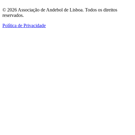
©
2026
Associação de Andebol de Lisboa. Todos os direitos
reservados.
Política de Privacidade