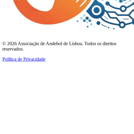
©
2026
Associação de Andebol de Lisboa. Todos os direitos
reservados.
Política de Privacidade