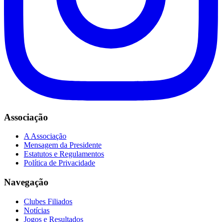
Associação
A Associação
Mensagem da Presidente
Estatutos e Regulamentos
Política de Privacidade
Navegação
Clubes Filiados
Notícias
Jogos e Resultados