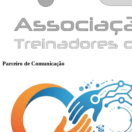
Parceiro de Comunicação