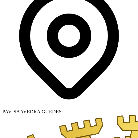
PAV. SAAVEDRA GUEDES