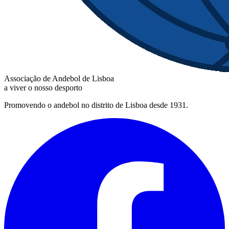
Associação de Andebol de Lisboa
a viver o nosso desporto
Promovendo o andebol no distrito de Lisboa desde 1931.