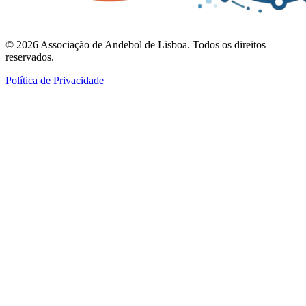
©
2026
Associação de Andebol de Lisboa. Todos os direitos
reservados.
Política de Privacidade