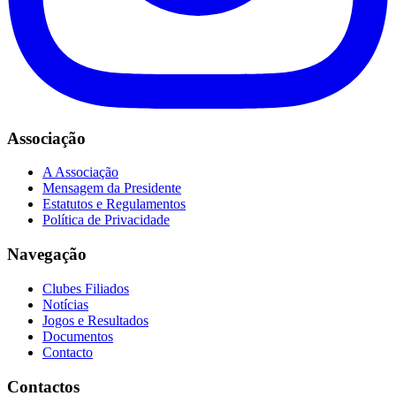
Associação
A Associação
Mensagem da Presidente
Estatutos e Regulamentos
Política de Privacidade
Navegação
Clubes Filiados
Notícias
Jogos e Resultados
Documentos
Contacto
Contactos