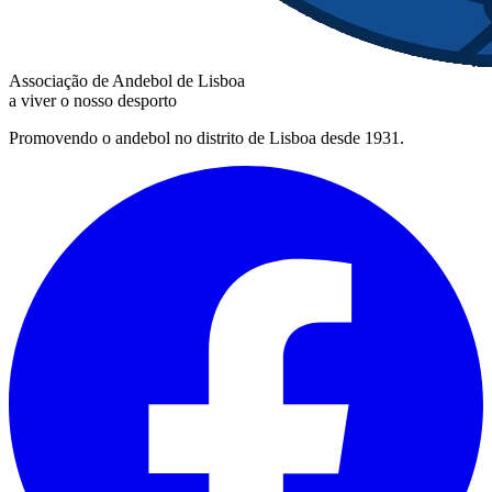
Associação de Andebol de Lisboa
a viver o nosso desporto
Promovendo o andebol no distrito de Lisboa desde 1931.