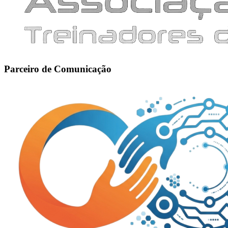
Parceiro de Comunicação