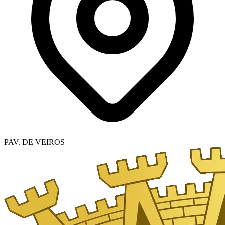
PAV. DE VEIROS