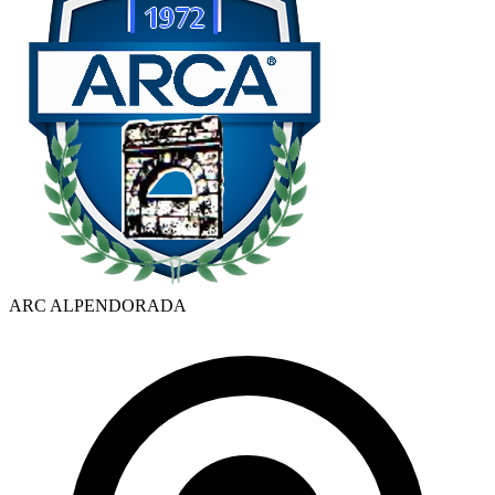
ARC ALPENDORADA