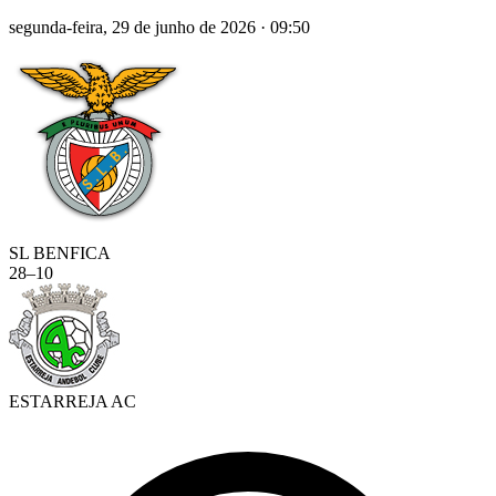
segunda-feira, 29 de junho de 2026
·
09:50
SL BENFICA
28
–
10
ESTARREJA AC