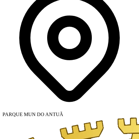
PARQUE MUN DO ANTUÃ