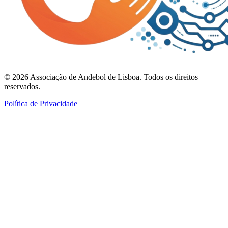
©
2026
Associação de Andebol de Lisboa. Todos os direitos
reservados.
Política de Privacidade