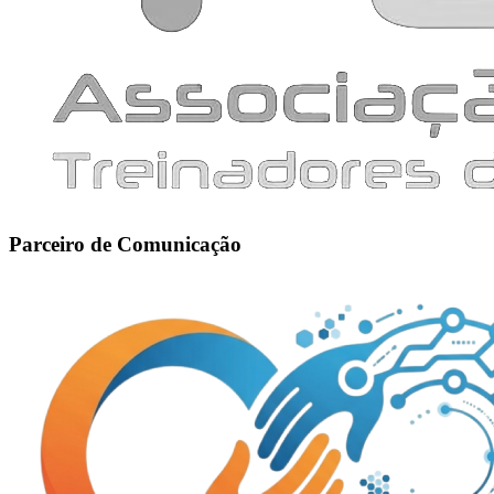
Parceiro de Comunicação