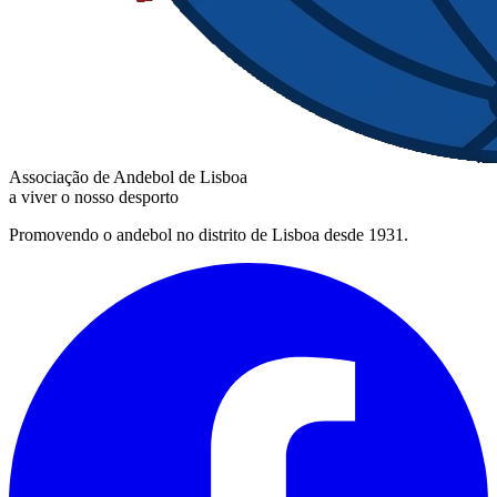
Associação de Andebol de Lisboa
a viver o nosso desporto
Promovendo o andebol no distrito de Lisboa desde 1931.