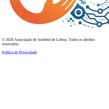
©
2026
Associação de Andebol de Lisboa. Todos os direitos
reservados.
Política de Privacidade