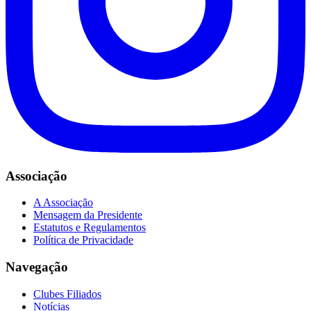
Associação
A Associação
Mensagem da Presidente
Estatutos e Regulamentos
Política de Privacidade
Navegação
Clubes Filiados
Notícias