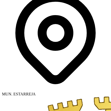
MUN. ESTARREJA