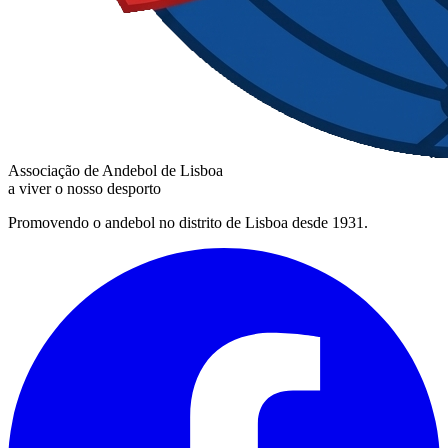
Associação de Andebol de Lisboa
a viver o nosso desporto
Promovendo o andebol no distrito de Lisboa desde 1931.