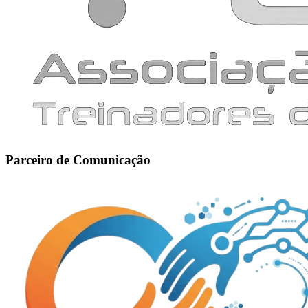
Parceiro de Comunicação