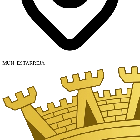
MUN. ESTARREJA