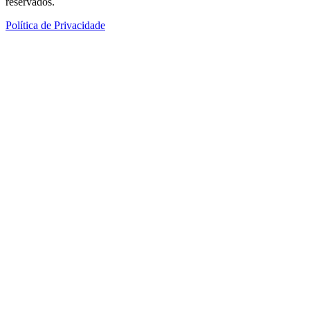
reservados.
Política de Privacidade