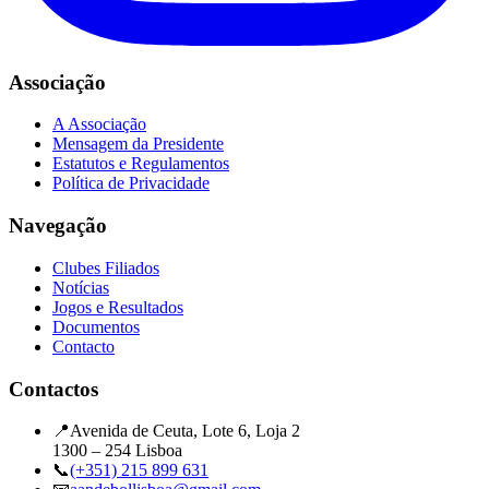
Associação
A Associação
Mensagem da Presidente
Estatutos e Regulamentos
Política de Privacidade
Navegação
Clubes Filiados
Notícias
Jogos e Resultados
Documentos
Contacto
Contactos
📍
Avenida de Ceuta, Lote 6, Loja 2
1300 – 254 Lisboa
📞
(+351) 215 899 631