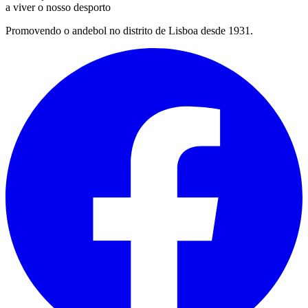
a viver o nosso desporto
Promovendo o andebol no distrito de Lisboa desde 1931.