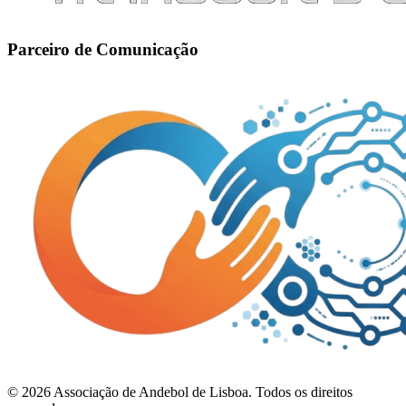
Parceiro de Comunicação
©
2026
Associação de Andebol de Lisboa. Todos os direitos