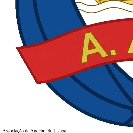
Associação de Andebol de Lisboa