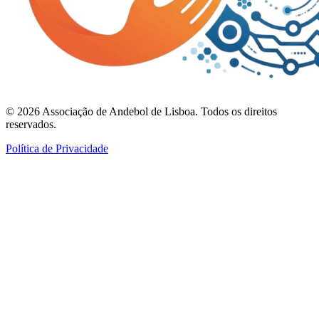
©
2026
Associação de Andebol de Lisboa. Todos os direitos
reservados.
Política de Privacidade