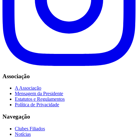
Associação
A Associação
Mensagem da Presidente
Estatutos e Regulamentos
Política de Privacidade
Navegação
Clubes Filiados
Notícias