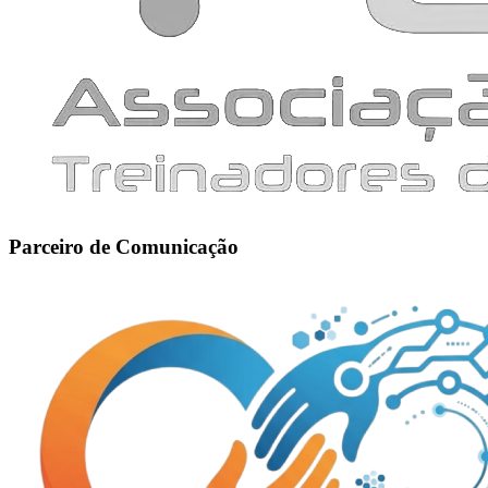
Parceiro de Comunicação