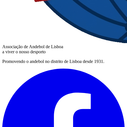
Associação de Andebol de Lisboa
a viver o nosso desporto
Promovendo o andebol no distrito de Lisboa desde 1931.