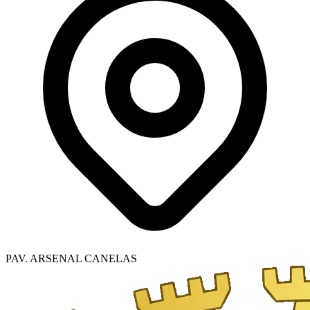
PAV. ARSENAL CANELAS