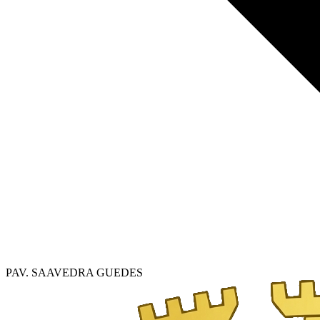
PAV. SAAVEDRA GUEDES