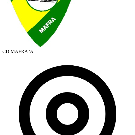
CD MAFRA 'A'