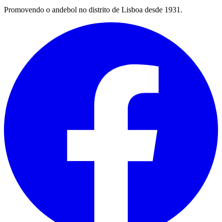
Promovendo o andebol no distrito de Lisboa desde 1931.