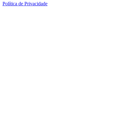
Política de Privacidade