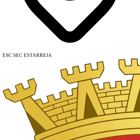
ESC SEC ESTARREJA