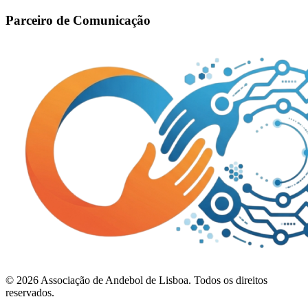
Parceiro de Comunicação
©
2026
Associação de Andebol de Lisboa. Todos os direitos
reservados.