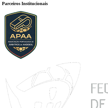
Parceiros Institucionais