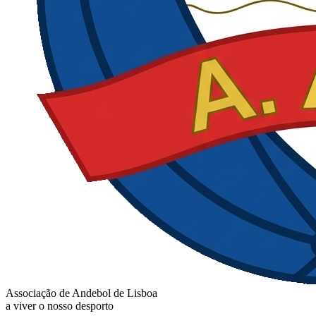
Associação de Andebol de Lisboa
a viver o nosso desporto