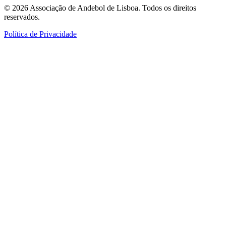
©
2026
Associação de Andebol de Lisboa. Todos os direitos
reservados.
Política de Privacidade