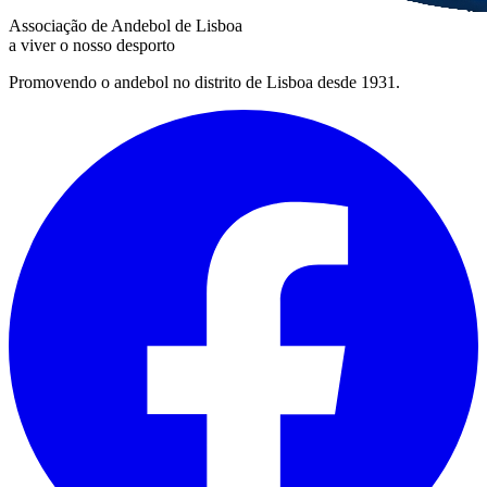
Associação de Andebol de Lisboa
a viver o nosso desporto
Promovendo o andebol no distrito de Lisboa desde 1931.