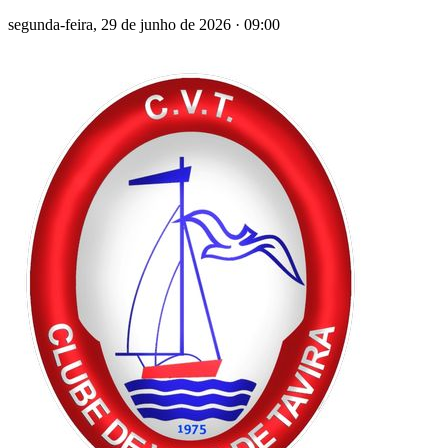
segunda-feira, 29 de junho de 2026
·
09:00