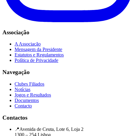
Associação
A Associação
Mensagem da Presidente
Estatutos e Regulamentos
Política de Privacidade
Navegação
Clubes Filiados
Notícias
Jogos e Resultados
Documentos
Contacto
Contactos
📍
Avenida de Ceuta, Lote 6, Loja 2
1300 – 254 Lisboa