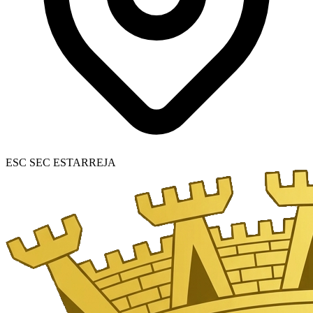
ESC SEC ESTARREJA