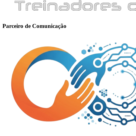
Parceiro de Comunicação