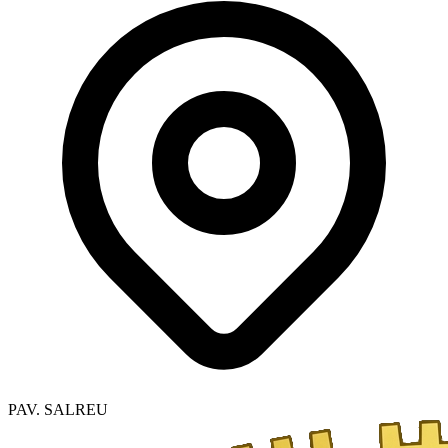
PAV. SALREU