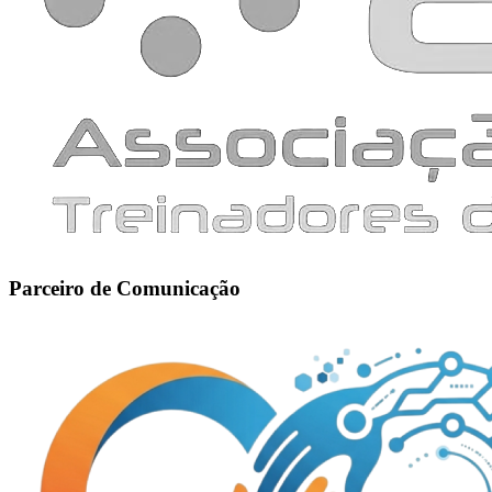
Parceiro de Comunicação