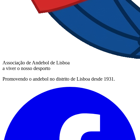
Associação de Andebol de Lisboa
a viver o nosso desporto
Promovendo o andebol no distrito de Lisboa desde 1931.