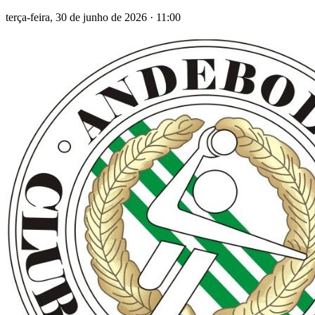
terça-feira, 30 de junho de 2026
·
11:00