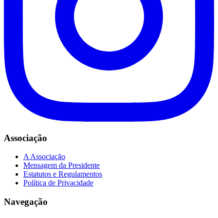
Associação
A Associação
Mensagem da Presidente
Estatutos e Regulamentos
Política de Privacidade
Navegação