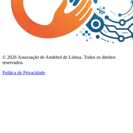
©
2026
Associação de Andebol de Lisboa. Todos os direitos
reservados.
Política de Privacidade