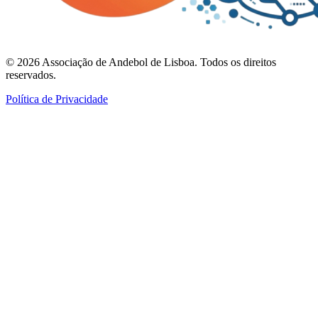
©
2026
Associação de Andebol de Lisboa. Todos os direitos
reservados.
Política de Privacidade