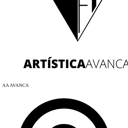
AA AVANCA