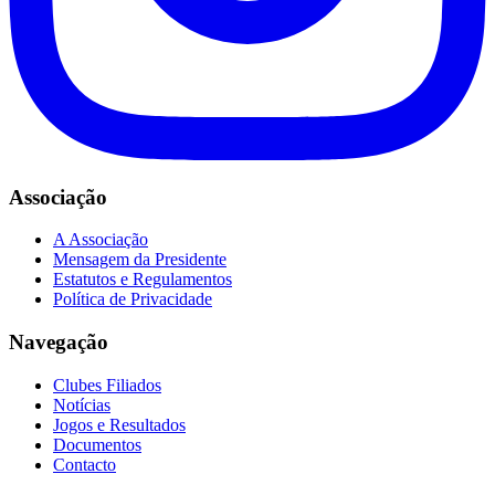
Associação
A Associação
Mensagem da Presidente
Estatutos e Regulamentos
Política de Privacidade
Navegação
Clubes Filiados
Notícias
Jogos e Resultados
Documentos
Contacto