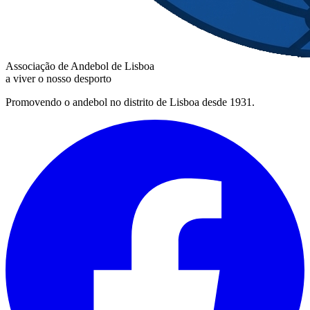
Associação de Andebol de Lisboa
a viver o nosso desporto
Promovendo o andebol no distrito de Lisboa desde 1931.