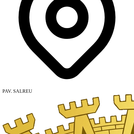
PAV. SALREU