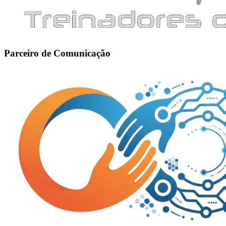
Parceiro de Comunicação