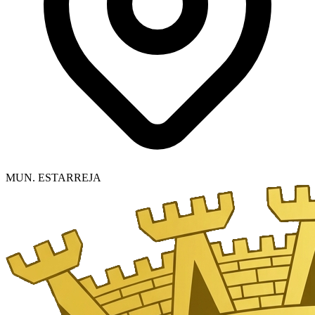
MUN. ESTARREJA