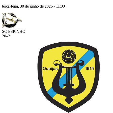
terça-feira, 30 de junho de 2026
·
11:00
SC ESPINHO
20
–
21