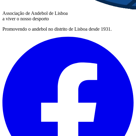
Associação de Andebol de Lisboa
a viver o nosso desporto
Promovendo o andebol no distrito de Lisboa desde 1931.