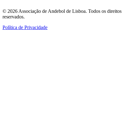
©
2026
Associação de Andebol de Lisboa. Todos os direitos
reservados.
Política de Privacidade