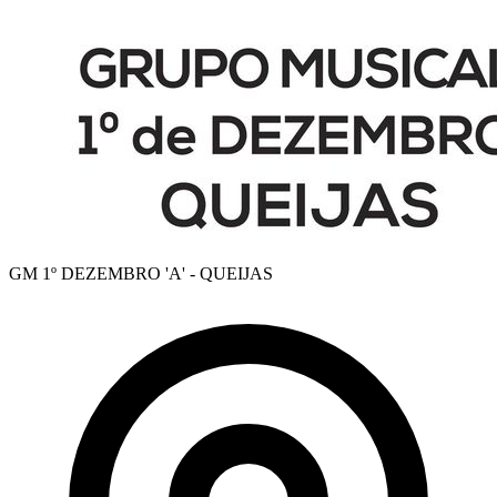
GM 1º DEZEMBRO 'A' - QUEIJAS