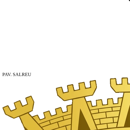
PAV. SALREU