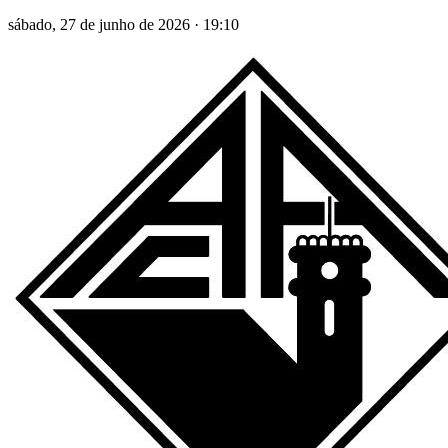
sábado, 27 de junho de 2026
·
19:10