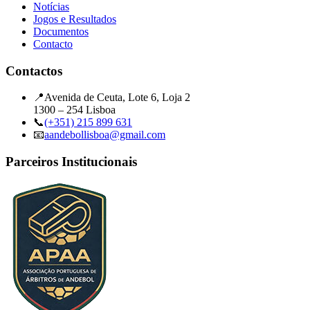
Notícias
Jogos e Resultados
Documentos
Contacto
Contactos
📍
Avenida de Ceuta, Lote 6, Loja 2
1300 – 254 Lisboa
📞
(+351) 215 899 631
📧
aandebollisboa@gmail.com
Parceiros Institucionais