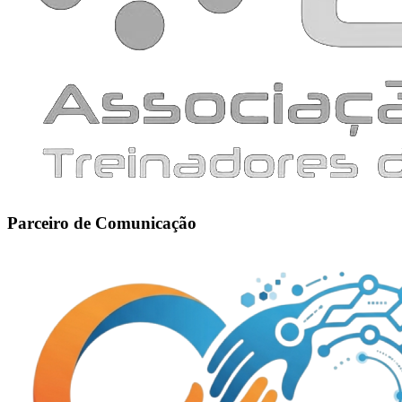
Parceiro de Comunicação