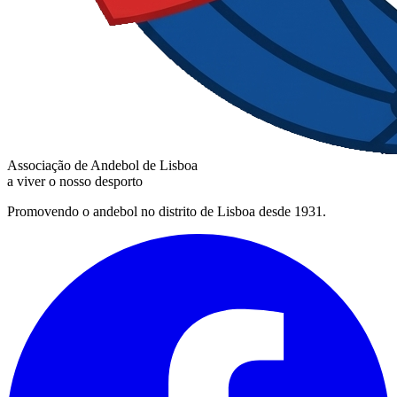
Associação de Andebol de Lisboa
a viver o nosso desporto
Promovendo o andebol no distrito de Lisboa desde 1931.