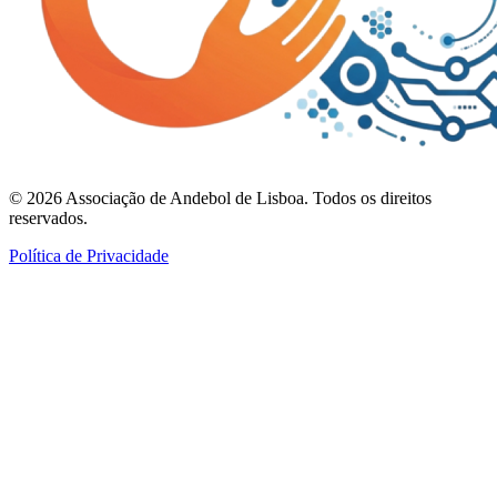
©
2026
Associação de Andebol de Lisboa. Todos os direitos
reservados.
Política de Privacidade