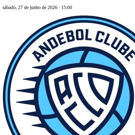
sábado, 27 de junho de 2026
·
15:00