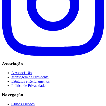
Associação
A Associação
Mensagem da Presidente
Estatutos e Regulamentos
Política de Privacidade
Navegação
Clubes Filiados