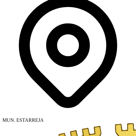
MUN. ESTARREJA