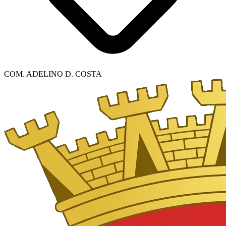
COM. ADELINO D. COSTA