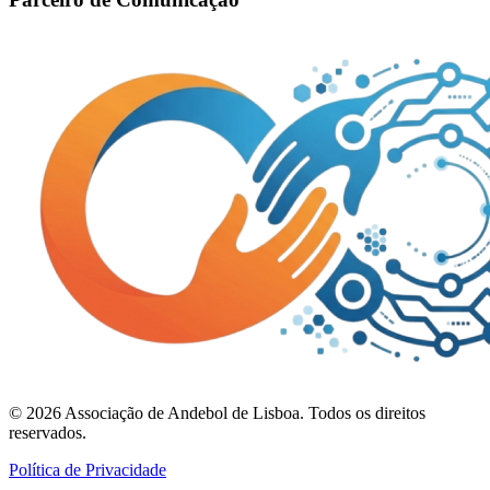
©
2026
Associação de Andebol de Lisboa. Todos os direitos
reservados.
Política de Privacidade