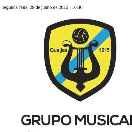
segunda-feira, 29 de junho de 2026
·
16:40