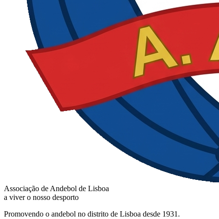
Associação de Andebol de Lisboa
a viver o nosso desporto
Promovendo o andebol no distrito de Lisboa desde 1931.