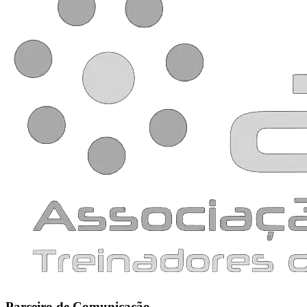
Parceiro de Comunicação