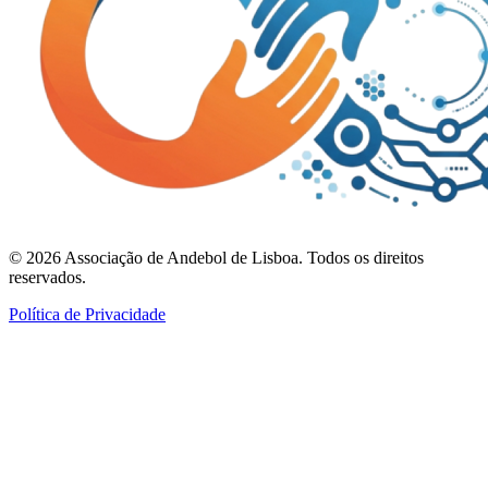
©
2026
Associação de Andebol de Lisboa. Todos os direitos
reservados.
Política de Privacidade