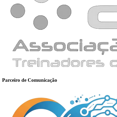
Parceiro de Comunicação