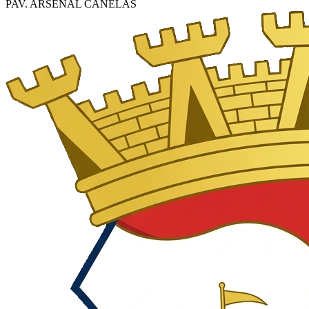
PAV. ARSENAL CANELAS