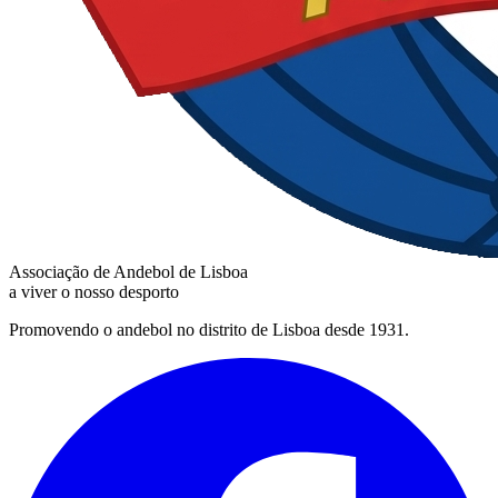
Associação de Andebol de Lisboa
a viver o nosso desporto
Promovendo o andebol no distrito de Lisboa desde 1931.