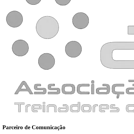
Parceiro de Comunicação