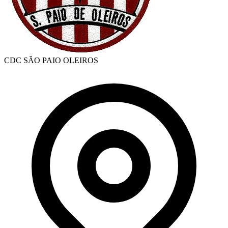
CDC SÃO PAIO OLEIROS