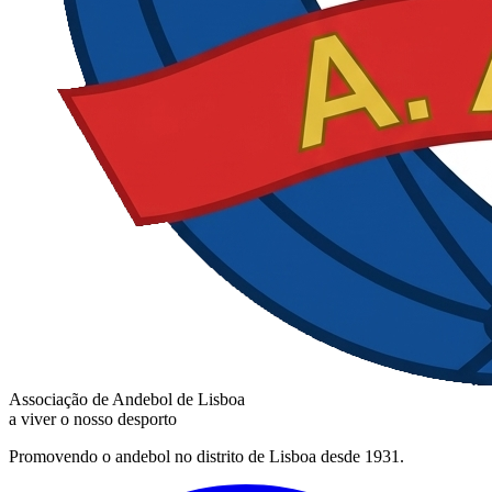
Associação de Andebol de Lisboa
a viver o nosso desporto
Promovendo o andebol no distrito de Lisboa desde 1931.