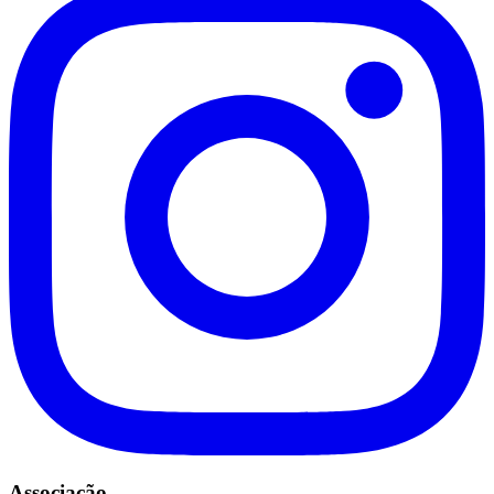
Associação