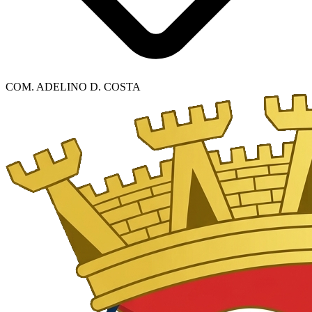
COM. ADELINO D. COSTA