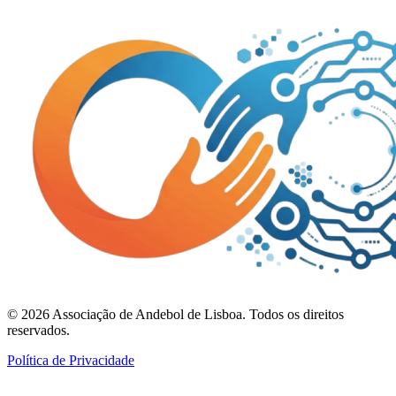
©
2026
Associação de Andebol de Lisboa. Todos os direitos
reservados.
Política de Privacidade