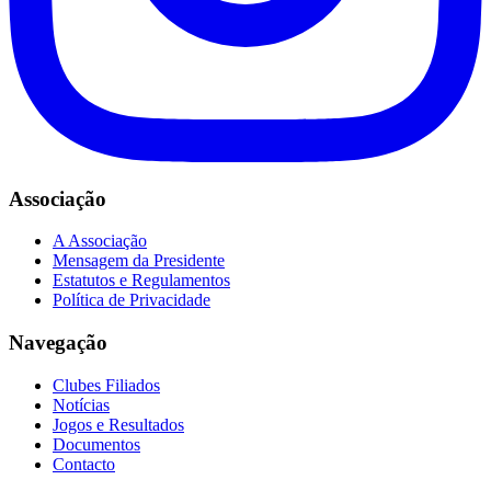
Associação
A Associação
Mensagem da Presidente
Estatutos e Regulamentos
Política de Privacidade
Navegação
Clubes Filiados
Notícias
Jogos e Resultados
Documentos
Contacto