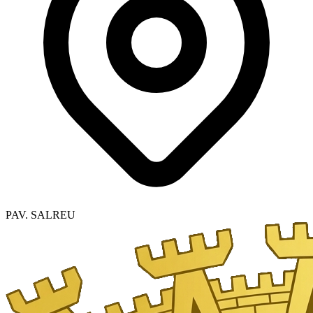
PAV. SALREU