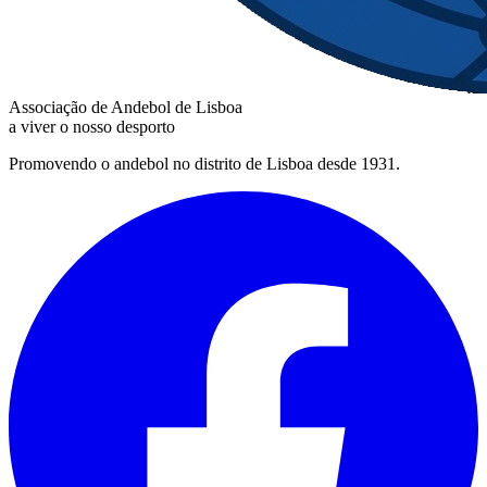
Associação de Andebol de Lisboa
a viver o nosso desporto
Promovendo o andebol no distrito de Lisboa desde 1931.