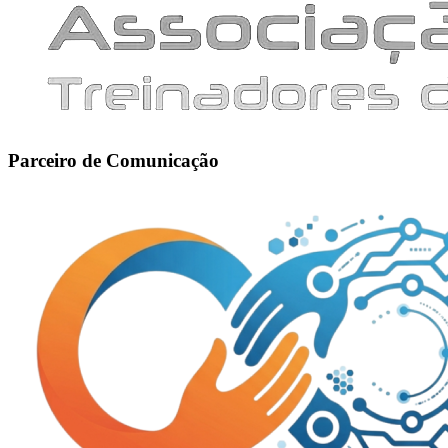
Parceiro de Comunicação