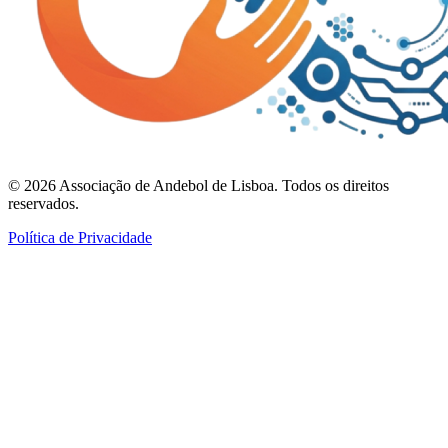
©
2026
Associação de Andebol de Lisboa. Todos os direitos
reservados.
Política de Privacidade