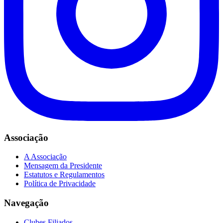
Associação
A Associação
Mensagem da Presidente
Estatutos e Regulamentos
Política de Privacidade
Navegação
Clubes Filiados