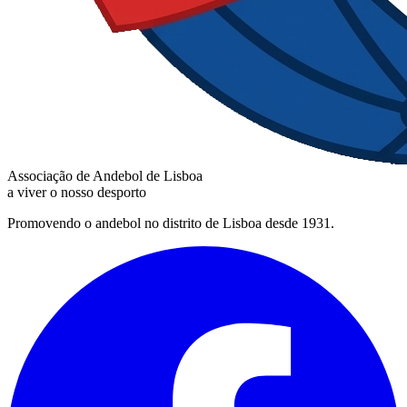
Associação de Andebol de Lisboa
a viver o nosso desporto
Promovendo o andebol no distrito de Lisboa desde 1931.