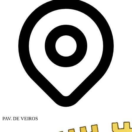
PAV. DE VEIROS