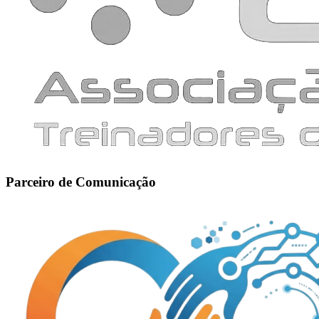
Parceiro de Comunicação