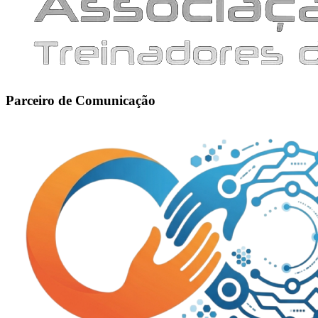
Parceiro de Comunicação