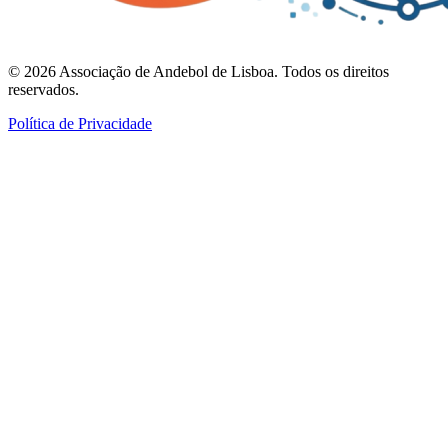
©
2026
Associação de Andebol de Lisboa. Todos os direitos
reservados.
Política de Privacidade