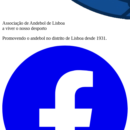
Associação de Andebol de Lisboa
a viver o nosso desporto
Promovendo o andebol no distrito de Lisboa desde 1931.