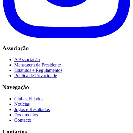
Associação
A Associação
Mensagem da Presidente
Estatutos e Regulamentos
Política de Privacidade
Navegação
Clubes Filiados
Notícias
Jogos e Resultados
Documentos
Contacto
Contactos