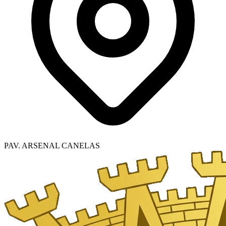
PAV. ARSENAL CANELAS